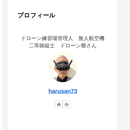
プロフィール
ドローン練習場管理人 無人航空機
二等操縦士 ドローン爺さん
harusan73