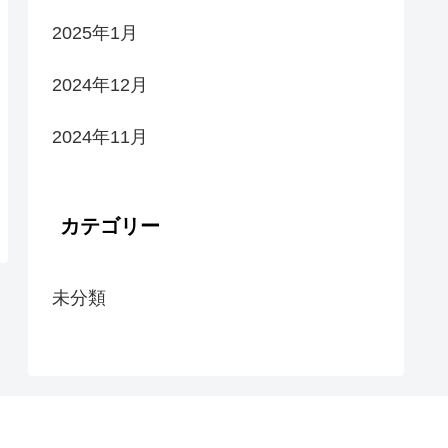
2025年1月
2024年12月
2024年11月
カテゴリー
未分類