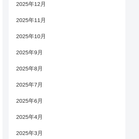
2025年12月
2025年11月
2025年10月
2025年9月
2025年8月
2025年7月
2025年6月
2025年4月
2025年3月