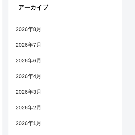
アーカイブ
2026年8月
2026年7月
2026年6月
2026年4月
2026年3月
2026年2月
2026年1月