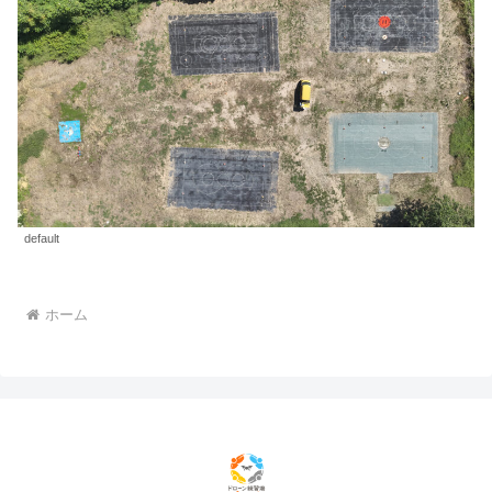
default
ホーム