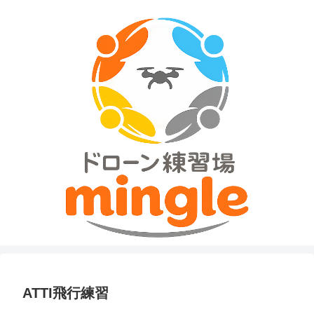
ATTI飛行練習